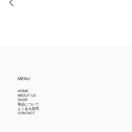
MENU
HOME
ABOUT US
SHOP
商品について
よくある質問
CONTACT