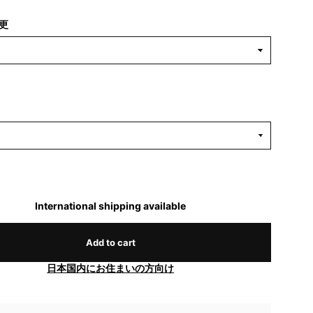
更
International shipping available
Add to cart
日本国内にお住まいの方向け