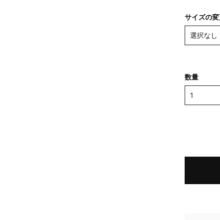
サイズの変
数量