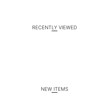
RECENTLY VIEWED
NEW ITEMS